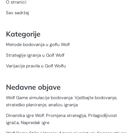
O stranici
Sav sadržaj
Kategorije
Metode bodovanja u golfu Wolf
Strategije igranja u Golf Wolf
Varijacije pravila u Golf Wolfu
Nedavne objave
Wolf Game simulacije bodovanja: Vježbajte bodovanje,
strateško planiranje, analizu igranja
Dinamika igre Wolf: Promjena strategija, Prilagodljivost
igrača, Napredak igre