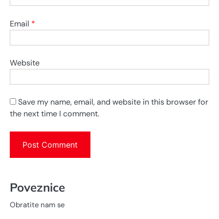
Email
*
Website
Save my name, email, and website in this browser for
the next time I comment.
Poveznice
Obratite nam se