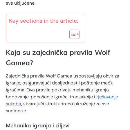
sve uključene.
Key sections in the article:
Koja su zajednička pravila Wolf
Gamea?
Zajednička pravila Wolf Gamea uspostavljaju okvir za
igranje, osiguravajući dosljednost i poštenje među
igračima. Ova pravila pokrivaju mehaniku igranja,
bodovanje, ponašanje igrača, transakcije i
rješavanje
sukoba
, stvarajući strukturirano okruženje za sve
sudionike.
Mehanika igranja i ciljevi