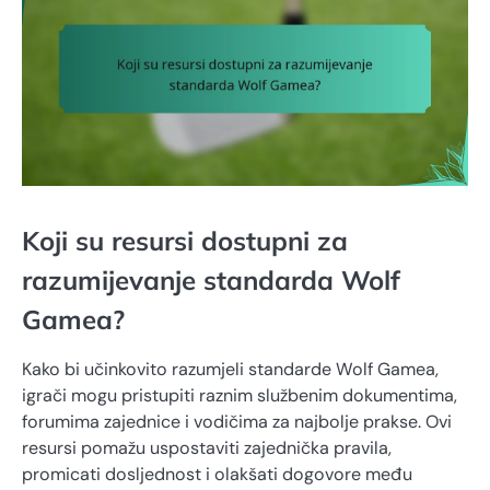
Koji su resursi dostupni za
razumijevanje standarda Wolf
Gamea?
Kako bi učinkovito razumjeli standarde Wolf Gamea,
igrači mogu pristupiti raznim službenim dokumentima,
forumima zajednice i vodičima za najbolje prakse. Ovi
resursi pomažu uspostaviti zajednička pravila,
promicati dosljednost i olakšati dogovore među