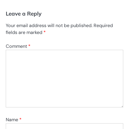
Leave a Reply
Your email address will not be published.
Required
fields are marked
*
Comment
*
Name
*