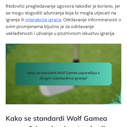
Redovito pregledavanje ugovora također je korisno, jer
se mogu dogoditi ažuriranja koja bi mogla utjecati na
igranje ili
interakcije igrača
. Održavanje informiranosti o
svim promjenama ključno je za održavanje
usklađenosti i uživanje u pozitivnom iskustvu igranja.
Kako se standardi Wolf Gamea