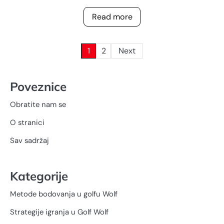
Read more
Posts
1
2
Next
pagination
Poveznice
Obratite nam se
O stranici
Sav sadržaj
Kategorije
Metode bodovanja u golfu Wolf
Strategije igranja u Golf Wolf