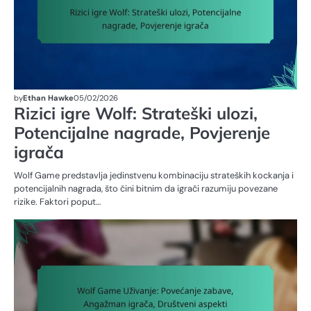
by
Ethan Hawke
05/02/2026
Rizici igre Wolf: Strateški ulozi,
Potencijalne nagrade, Povjerenje
igrača
Wolf Game predstavlja jedinstvenu kombinaciju strateških kockanja i
potencijalnih nagrada, što čini bitnim da igrači razumiju povezane
rizike. Faktori poput…
ST
IG
GO