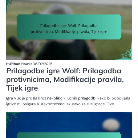
GO
by
Ethan Hawke
06/02/2026
Prilagodbe igre Wolf: Prilagodba
protivnicima, Modifikacije pravila,
Tijek igre
Igra Vuk je prošla kroz nekoliko ključnih prilagodbi kako bi poboljšala
igrivost i osigurala uravnoteženo iskustvo za sve igrače. Ove…
ST
IG
GO