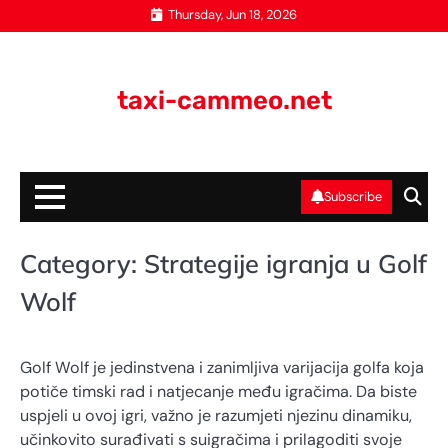
Skip
Thursday, Jun 18, 2026
to
content
taxi-cammeo.net
Subscribe
Category:
Strategije igranja u Golf
Wolf
Golf Wolf je jedinstvena i zanimljiva varijacija golfa koja
potiče timski rad i natjecanje među igračima. Da biste
uspjeli u ovoj igri, važno je razumjeti njezinu dinamiku,
učinkovito surađivati s suigračima i prilagoditi svoje