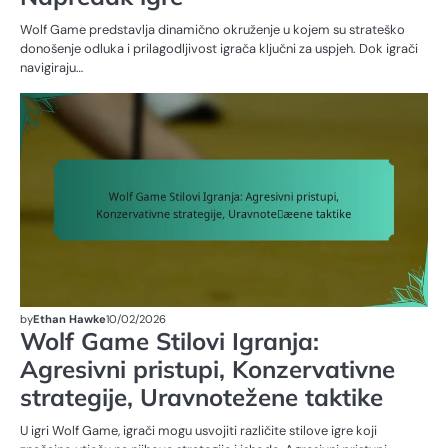
Wolf Game predstavlja dinamično okruženje u kojem su strateško
donošenje odluka i prilagodljivost igrača ključni za uspjeh. Dok igrači
navigiraju…
ST
IG
GO
by
Ethan Hawke
10/02/2026
Wolf Game Stilovi Igranja:
Agresivni pristupi, Konzervativne
strategije, Uravnotežene taktike
U igri Wolf Game, igrači mogu usvojiti različite stilove igre koji