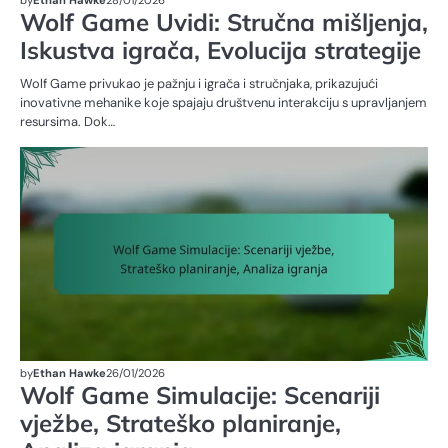
Wolf Game Uvidi: Stručna mišljenja,
Iskustva igrača, Evolucija strategije
Wolf Game privukao je pažnju i igrača i stručnjaka, prikazujući
inovativne mehanike koje spajaju društvenu interakciju s upravljanjem
resursima. Dok…
ST
IG
GO
by
Ethan Hawke
26/01/2026
Wolf Game Simulacije: Scenariji
vježbe, Strateško planiranje,