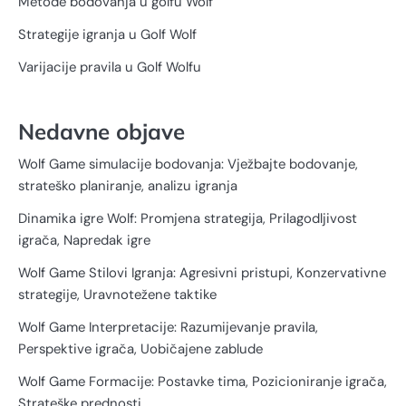
Metode bodovanja u golfu Wolf
Strategije igranja u Golf Wolf
Varijacije pravila u Golf Wolfu
Nedavne objave
Wolf Game simulacije bodovanja: Vježbajte bodovanje,
strateško planiranje, analizu igranja
Dinamika igre Wolf: Promjena strategija, Prilagodljivost
igrača, Napredak igre
Wolf Game Stilovi Igranja: Agresivni pristupi, Konzervativne
strategije, Uravnotežene taktike
Wolf Game Interpretacije: Razumijevanje pravila,
Perspektive igrača, Uobičajene zablude
Wolf Game Formacije: Postavke tima, Pozicioniranje igrača,
Strateške prednosti