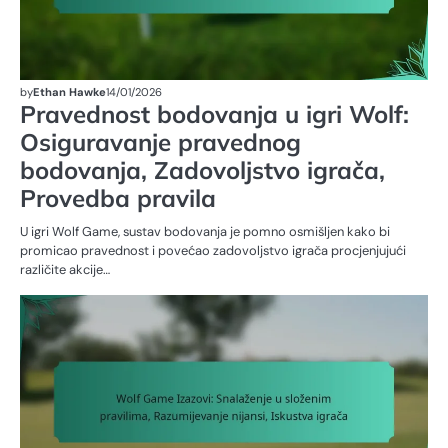
by
Ethan Hawke
14/01/2026
Pravednost bodovanja u igri Wolf:
Osiguravanje pravednog
bodovanja, Zadovoljstvo igrača,
Provedba pravila
U igri Wolf Game, sustav bodovanja je pomno osmišljen kako bi
promicao pravednost i povećao zadovoljstvo igrača procjenjujući
različite akcije…
VA
PR
GO
W