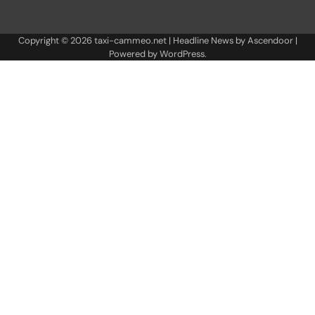
Copyright © 2026
taxi-cammeo.net
| Headline News by
Ascendoor
|
Powered by
WordPress
.